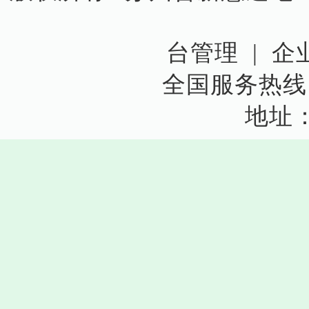
台管理
|
企
全国服务热线：15
地址