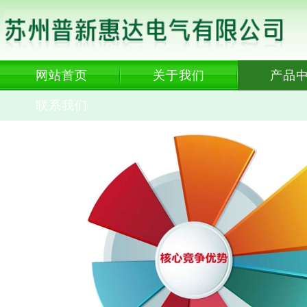
网站首页
关于我们
产品
联系我们