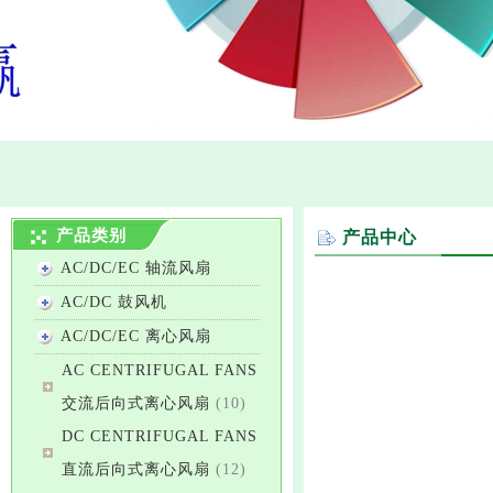
产品类别
产品中心
AC/DC/EC 轴流风扇
AC/DC 鼓风机
AC/DC/EC 离心风扇
AC CENTRIFUGAL FANS
交流后向式离心风扇
(10)
DC CENTRIFUGAL FANS
直流后向式离心风扇
(12)