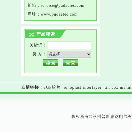
邮箱：service@
pudaelec
.com
网址：
www.
pudaelec
.com
产品搜索
关键词：
类 别：
友情链接：
SGP胶片
ionoplast interlayer
tin box manuf
版权所有©苏州普新惠达电气