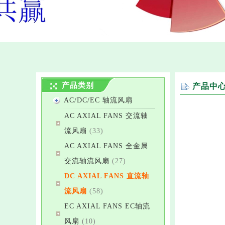
产品类别
产品中
AC/DC/EC 轴流风扇
AC AXIAL FANS 交流轴
流风扇
(33)
AC AXIAL FANS 全金属
交流轴流风扇
(27)
DC AXIAL FANS 直流轴
流风扇
(58)
EC AXIAL FANS EC轴流
风扇
(10)