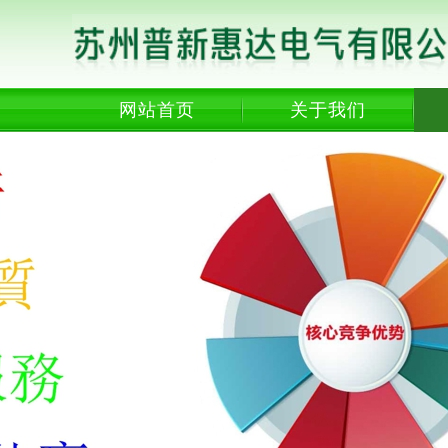
网站首页
关于我们