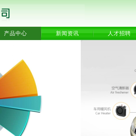
产品中心
新闻资讯
人才招聘