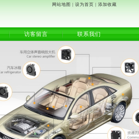
网站地图
|
设为首页
|
添加收藏
访客留言
联系我们