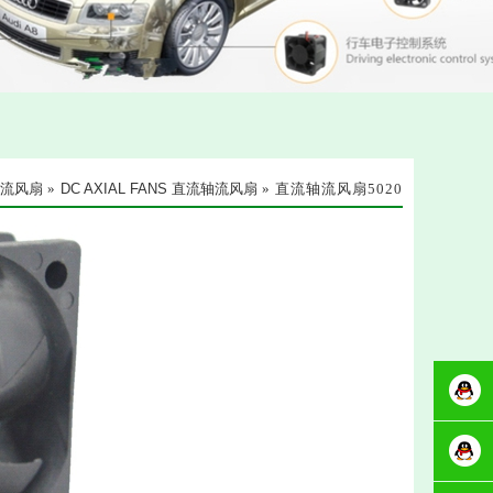
 轴流风扇
»
DC AXIAL FANS 直流轴流风扇
» 直流轴流风扇5020
客服周