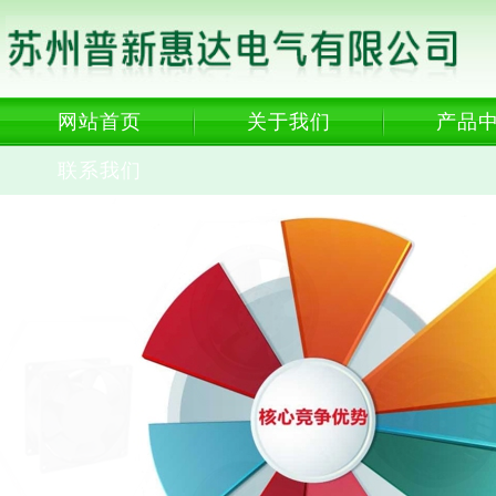
网站首页
关于我们
产品
联系我们