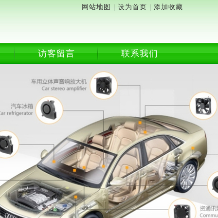
网站地图
|
设为首页
|
添加收藏
访客留言
联系我们