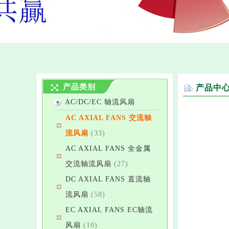
产品类别
产品中
AC/DC/EC 轴流风扇
AC AXIAL FANS 交流轴
流风扇
(33)
AC AXIAL FANS 全金属
交流轴流风扇
(27)
DC AXIAL FANS 直流轴
流风扇
(58)
EC AXIAL FANS EC轴流
风扇
(10)