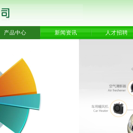
产品中心
新闻资讯
人才招聘