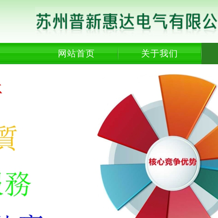
网站首页
关于我们