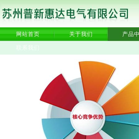
网站首页
关于我们
产品
联系我们