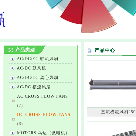
产品类别
产品中心
AC/DC/EC 轴流风扇
AC/DC 鼓风机
AC/DC/EC 离心风扇
AC/DC 横流风扇
AC CROSS FLOW FANS
(7)
直流横流风扇250
DC CROSS FLOW FANS
(8)
MOTORS 马达（微电机）